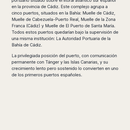
portuario situado sobre el litoral atlántico sur español
en la provincia de Cádiz. Este complejo agrupa a
cinco puertos, situados en la Bahía: Muelle de Cádiz,
Muelle de Cabezuela-Puerto Real, Muelle de la Zona
Franca (Cádiz) y Muelle de El Puerto de Santa María.
Todos estos puertos quedarían bajo la supervisión de
una misma institución: La Autoridad Portuaria de la
Bahía de Cádiz.
La privilegiada posición del puerto, con comunicación
permanente con Tánger y las Islas Canarias, y su
crecimiento lento pero sostenido lo convierten en uno
de los primeros puertos españoles.